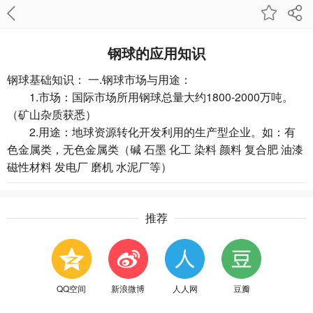
钢球的应用知识
钢球基础知识： 一.钢球市场与用途：
1.市场：国际市场所用钢球总量大约1800-2000万吨。
（矿山杂质获悉）
2.用途：地球资源转化开发利用的生产型企业。如：有
色金属类，无色金属类（碱 石墨 化工 染料 颜料 复合肥 油漆
磁性材料 发电厂 磨机 水泥厂等）
推荐
QQ空间
新浪微博
人人网
豆瓣