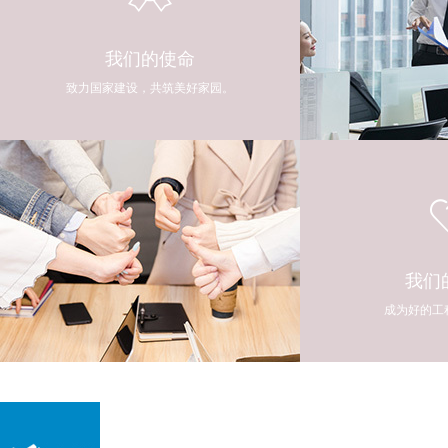
我们的使命
致力国家建设，共筑美好家园。
我们
成为好的工