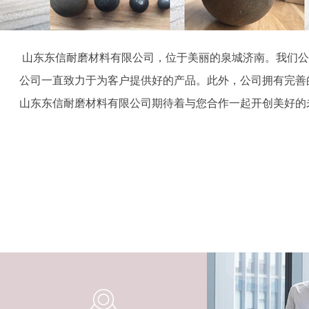
山东东信耐磨材料有限公司，位于美丽的泉城济南。我们公
公司一直致力于为客户提供好的产品。此外，公司拥有完善的
山东东信耐磨材料有限公司期待着与您合作一起开创美好的