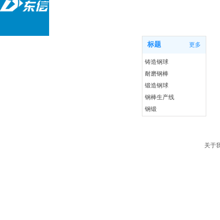
产品中心
标题
更多
铸造钢球
耐磨钢棒
锻造钢球
钢棒生产线
钢锻
钢球生产线
检测
焦宝石
关于