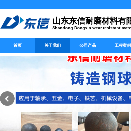
山东东信耐磨材料有
Shandong Dongxin wear resistant mater
首页
关于我们
公司产品
工程案例