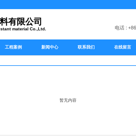
料有限公司
电话 : +8
tant material Co.,Ltd.
工程案例
新闻中心
联系我们
在线留言
暂无内容