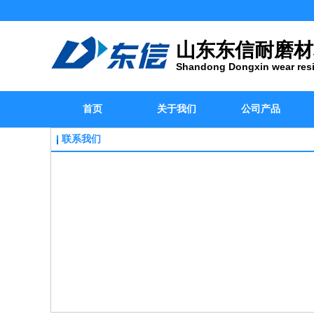
山东东信耐磨材
Shandong Dongxin wear resis
首页
关于我们
公司产品
联系我们