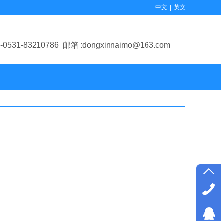
中文
|
英文
6-0531-83210786
邮箱 :
dongxinnaimo@163.com