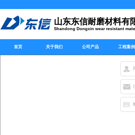
山东东信耐磨材料有
Shandong Dongxin wear resistant mater
首页
关于我们
公司产品
工程案例